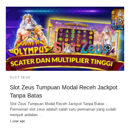
SLOT ZEUS
Slot Zeus Tumpuan Modal Receh Jackpot
Tanpa Batas
Slot Zeus Tumpuan Modal Receh Jackpot Tanpa Batas -
Permainan slot zeus adalah salah satu permainan yang sudah
menjadi andalan…
1 year ago