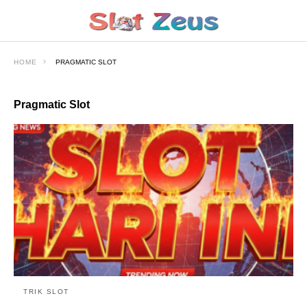
HOME
PRAGMATIC SLOT
Pragmatic Slot
TRIK SLOT