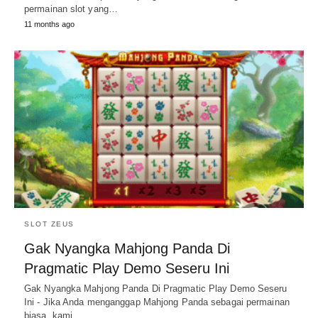
permainan slot yang…
11 months ago
SLOT ZEUS
Gak Nyangka Mahjong Panda Di
Pragmatic Play Demo Seseru Ini
Gak Nyangka Mahjong Panda Di Pragmatic Play Demo Seseru
Ini - Jika Anda menganggap Mahjong Panda sebagai permainan
biasa, kami…