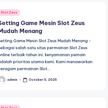
Posted
Slot Zeus
n
Setting Game Mesin Slot Zeus
Mudah Menang
Setting Game Mesin Slot Zeus Mudah Menang -
Sebagai salah satu situs permainan Slot Zeus
online terbaik tahun ini, kenyamanan pemain
adalah prioritas utama kami. Kami menawarkan
beragam permainan Slot…
October 5, 2025
admin
osted
y
Posted
Slot Zeus