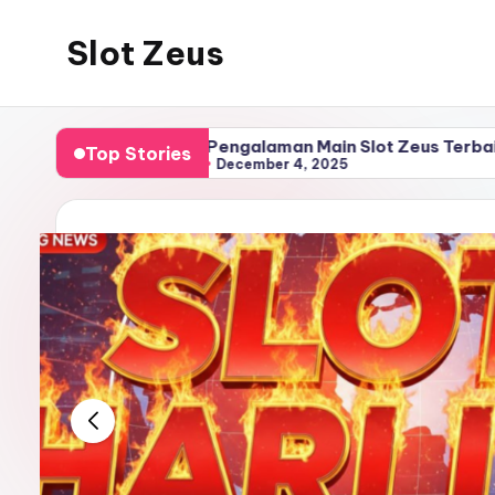
Slot Zeus
Skip
to
Dapatkan
content
Informasi
Pengalaman Main Slot Zeus Terbaik Cuan Besar
Top Stories
Lengkap
December 4, 2025
Seputar
Permainan
Slot
Zeus
Yang
Gampang
Dimenangkan
Setiap
Hari
nya