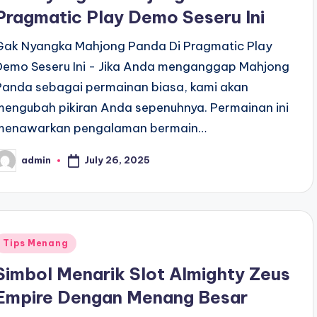
Pragmatic Play Demo Seseru Ini
Gak Nyangka Mahjong Panda Di Pragmatic Play
Demo Seseru Ini - Jika Anda menganggap Mahjong
Panda sebagai permainan biasa, kami akan
mengubah pikiran Anda sepenuhnya. Permainan ini
menawarkan pengalaman bermain…
July 26, 2025
admin
osted
y
Posted
Tips Menang
n
Simbol Menarik Slot Almighty Zeus
Empire Dengan Menang Besar