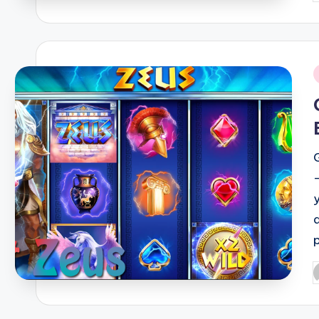
b
i
P
b