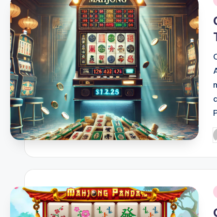
i
P
b
i