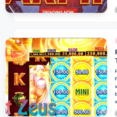
P
b
i
P