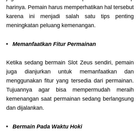
harinya. Pemain harus memperhatikan hal tersebut
karena ini menjadi salah satu tips penting
meningkatan peluang kemenangan.
Memanfaatkan Fitur Permainan
Ketika sedang bermain Slot Zeus sendiri, pemain
juga dianjurkan untuk memanfaatkan dan
menggunakan fitur yang tersedia dari permainan.
Tujuannya agar bisa mempermudah meraih
kemenangan saat permainan sedang berlangsung
dan dijalankan.
Bermain Pada Waktu Hoki