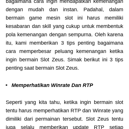
bagaimana cara ingin mendapatkan kemenangan
dengan mudah dan instan. Padahal, dalam
bermain game mesin slot ini harus memiliki
kesabaran dan skill yang cukup untuk membentuk
pola kemenangan dengan sempurna. Oleh karena
itu, kami memberikan 3 tips penting bagaimana
cara memperbesar peluang kemenangan ketika
ingin bermain Slot Zeus. Simak berikut ini 3 tips
penting saat bermain Slot Zeus.
Memperhatikan Winrate Dan RTP
Seperti yang kita tahu, ketika ingin bermain slot
tentu harus memperhatikan RTP dan Winrate yang
dimiliki dari permainan tersebut. Slot Zeus tentu
juga selalu memberikan update RTP setiap