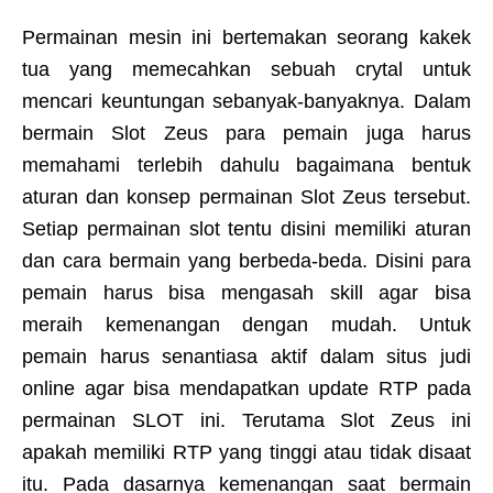
Permainan mesin ini bertemakan seorang kakek
tua yang memecahkan sebuah crytal untuk
mencari keuntungan sebanyak-banyaknya. Dalam
bermain Slot Zeus para pemain juga harus
memahami terlebih dahulu bagaimana bentuk
aturan dan konsep permainan Slot Zeus tersebut.
Setiap permainan slot tentu disini memiliki aturan
dan cara bermain yang berbeda-beda. Disini para
pemain harus bisa mengasah skill agar bisa
meraih kemenangan dengan mudah. Untuk
pemain harus senantiasa aktif dalam situs judi
online agar bisa mendapatkan update RTP pada
permainan SLOT ini. Terutama Slot Zeus ini
apakah memiliki RTP yang tinggi atau tidak disaat
itu. Pada dasarnya kemenangan saat bermain