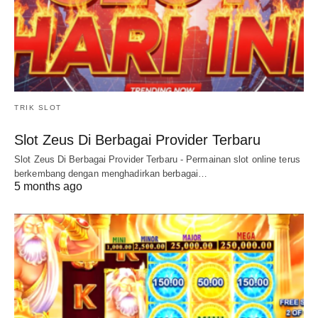
TRIK SLOT
Slot Zeus Di Berbagai Provider Terbaru
Slot Zeus Di Berbagai Provider Terbaru - Permainan slot online terus
berkembang dengan menghadirkan berbagai…
5 months ago