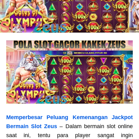
Memperbesar Peluang Kemenangan Jackpot
Bermain Slot Zeus
– Dalam bermain slot online
saat ini, tentu para player sangat ingin