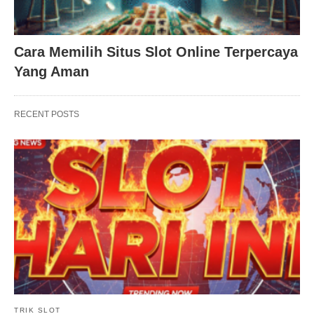
Cara Memilih Situs Slot Online Terpercaya
Yang Aman
RECENT POSTS
TRIK SLOT