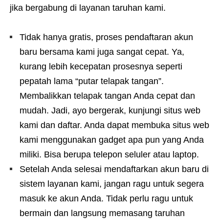
jika bergabung di layanan taruhan kami.
Tidak hanya gratis, proses pendaftaran akun
baru bersama kami juga sangat cepat. Ya,
kurang lebih kecepatan prosesnya seperti
pepatah lama “putar telapak tangan”.
Membalikkan telapak tangan Anda cepat dan
mudah. Jadi, ayo bergerak, kunjungi situs web
kami dan daftar. Anda dapat membuka situs web
kami menggunakan gadget apa pun yang Anda
miliki. Bisa berupa telepon seluler atau laptop.
Setelah Anda selesai mendaftarkan akun baru di
sistem layanan kami, jangan ragu untuk segera
masuk ke akun Anda. Tidak perlu ragu untuk
bermain dan langsung memasang taruhan