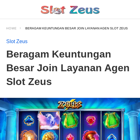
HOME
BERAGAM KEUNTUNGAN BESAR JOIN LAYANAN AGEN SLOT ZEUS
Slot Zeus
Beragam Keuntungan
Besar Join Layanan Agen
Slot Zeus