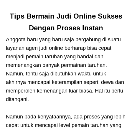
Tips Bermain Judi Online Sukses
Dengan Proses Instan
Anggota baru yang baru saja bergabung di suatu
layanan agen judi online berharap bisa cepat
menjadi pemain taruhan yang handal dan
memenangkan banyak permainan taruhan.
Namun, tentu saja dibutuhkan waktu untuk
akhirnya mencapai keterampilan seperti dewa dan
memperoleh kemenangan luar biasa. Hal itu perlu
ditangani.
Namun pada kenyataannya, ada proses yang lebih
cepat untuk mencapai level pemain taruhan yang