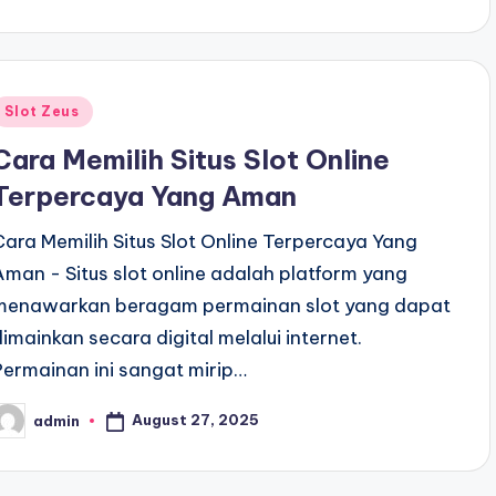
y
Posted
Slot Zeus
n
Cara Memilih Situs Slot Online
Terpercaya Yang Aman
Cara Memilih Situs Slot Online Terpercaya Yang
Aman - Situs slot online adalah platform yang
menawarkan beragam permainan slot yang dapat
dimainkan secara digital melalui internet.
Permainan ini sangat mirip…
August 27, 2025
admin
osted
y