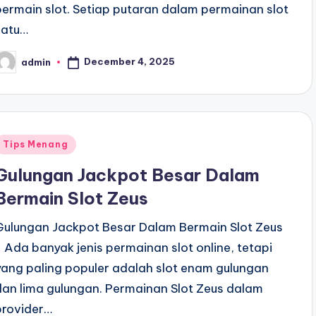
bermain slot. Setiap putaran dalam permainan slot
satu…
December 4, 2025
admin
osted
y
Posted
Tips Menang
n
Gulungan Jackpot Besar Dalam
Bermain Slot Zeus
Gulungan Jackpot Besar Dalam Bermain Slot Zeus
- Ada banyak jenis permainan slot online, tetapi
yang paling populer adalah slot enam gulungan
dan lima gulungan. Permainan Slot Zeus dalam
provider…