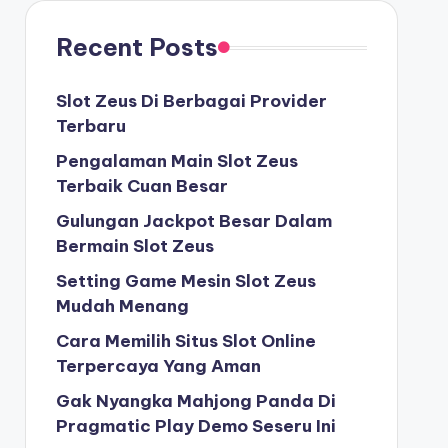
Recent Posts
Slot Zeus Di Berbagai Provider
Terbaru
Pengalaman Main Slot Zeus
Terbaik Cuan Besar
Gulungan Jackpot Besar Dalam
Bermain Slot Zeus
Setting Game Mesin Slot Zeus
Mudah Menang
Cara Memilih Situs Slot Online
Terpercaya Yang Aman
Gak Nyangka Mahjong Panda Di
Pragmatic Play Demo Seseru Ini