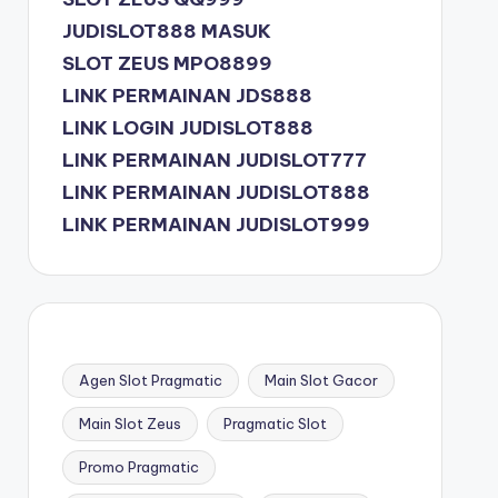
JUDISLOT888 MASUK
SLOT ZEUS MPO8899
LINK PERMAINAN JDS888
LINK LOGIN JUDISLOT888
LINK PERMAINAN JUDISLOT777
LINK PERMAINAN JUDISLOT888
LINK PERMAINAN JUDISLOT999
Agen Slot Pragmatic
Main Slot Gacor
Main Slot Zeus
Pragmatic Slot
Promo Pragmatic