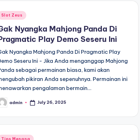
Posted
Slot Zeus
n
Gak Nyangka Mahjong Panda Di
Pragmatic Play Demo Seseru Ini
Gak Nyangka Mahjong Panda Di Pragmatic Play
Demo Seseru Ini - Jika Anda menganggap Mahjong
Panda sebagai permainan biasa, kami akan
mengubah pikiran Anda sepenuhnya. Permainan ini
menawarkan pengalaman bermain…
July 26, 2025
admin
osted
y
Posted
Tips Menang