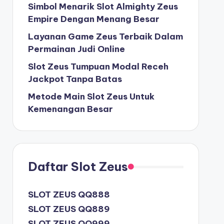
Simbol Menarik Slot Almighty Zeus
Empire Dengan Menang Besar
Layanan Game Zeus Terbaik Dalam
Permainan Judi Online
Slot Zeus Tumpuan Modal Receh
Jackpot Tanpa Batas
Metode Main Slot Zeus Untuk
Kemenangan Besar
Daftar Slot Zeus
SLOT ZEUS QQ888
SLOT ZEUS QQ889
SLOT ZEUS QQ999